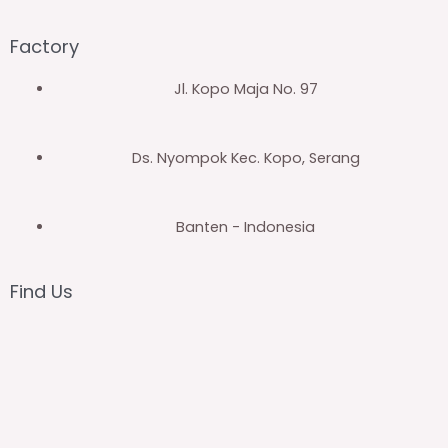
Factory
Jl. Kopo Maja No. 97
Ds. Nyompok Kec. Kopo, Serang
Banten - Indonesia
Find Us