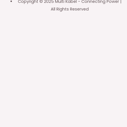
Copyright © 2025 Multi Kabel - Connecting Power |
All Rights Reserved