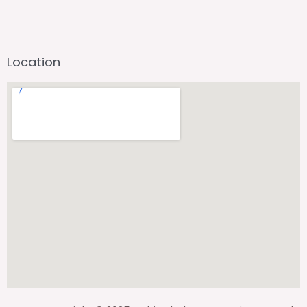
Location