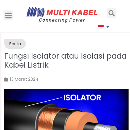
Berita
Fungsi Isolator atau Isolasi pada
Kabel Listrik
13 Maret 2024