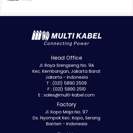
Head Office
Jl. Raya Srengseng No. 9A
Kec. Kembangan, Jakarta Barat
Jakarta - Indonesia
T : (021) 5890 2509
F : (021) 5890 2510
E : sales@multi-kabel.com
Factory
Jl. Kopo Maja No. 97
Ds. Nyompok Kec. Kopo, Serang
Banten - Indonesia