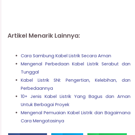
Artikel Menarik Lainnya:
Cara Sambung Kabel Listrik Secara Aman
Mengenal Perbedaan Kabel Listrik Serabut dan
Tunggal
Kabel Listrik SNI: Pengertian, Kelebihan, dan
Perbedaannya
10+ Jenis Kabel Listrik Yang Bagus dan Aman
Untuk Berbagai Proyek
Mengenal Pemuaian Kabel Listrik dan Bagaimana
Cara Mengatasinya