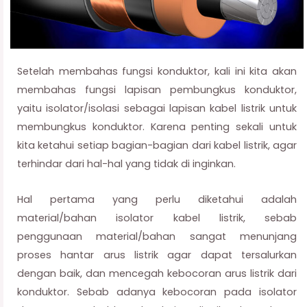
Setelah membahas fungsi konduktor, kali ini kita akan
membahas fungsi lapisan pembungkus konduktor,
yaitu isolator/isolasi sebagai lapisan kabel listrik untuk
membungkus konduktor. Karena penting sekali untuk
kita ketahui setiap bagian-bagian dari kabel listrik, agar
terhindar dari hal-hal yang tidak di inginkan.
Hal pertama yang perlu diketahui adalah
material/bahan isolator kabel listrik, sebab
penggunaan material/bahan sangat menunjang
proses hantar arus listrik agar dapat tersalurkan
dengan baik, dan mencegah kebocoran arus listrik dari
konduktor. Sebab adanya kebocoran pada isolator