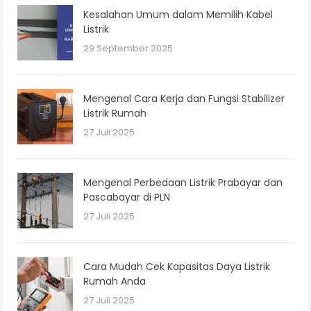
Kesalahan Umum dalam Memilih Kabel
Listrik
29 September 2025
Mengenal Cara Kerja dan Fungsi Stabilizer
Listrik Rumah
27 Juli 2025
Mengenal Perbedaan Listrik Prabayar dan
Pascabayar di PLN
27 Juli 2025
Cara Mudah Cek Kapasitas Daya Listrik
Rumah Anda
27 Juli 2025