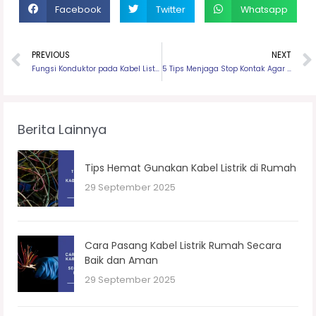
Facebook
Twitter
Whatsapp
PREVIOUS
NEXT
Fungsi Konduktor pada Kabel Listrik
5 Tips Menjaga Stop Kontak Agar Tetap Aman
Berita Lainnya
Tips Hemat Gunakan Kabel Listrik di Rumah
29 September 2025
Cara Pasang Kabel Listrik Rumah Secara
Baik dan Aman
29 September 2025